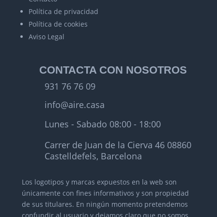
Política de privacidad
Política de cookies
Aviso Legal
CONTACTA CON NOSOTROS
931 76 76 09
info@aire.casa
Lunes - Sabado 08:00 - 18:00
Carrer de Juan de la Cierva 46 08860
Castelldefels, Barcelona
Los logotipos y marcas expuestos en la web son
únicamente con fines informativos y son propiedad
de sus titulares.
En ningún momento pretendemos
confundir al usuario y dejamos claro que no somos