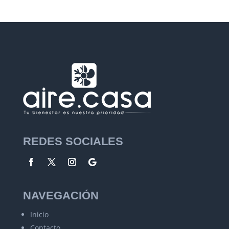
REDES SOCIALES
NAVEGACIÓN
Inicio
Contacto