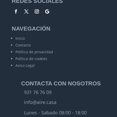
REDES SOCIALES
NAVEGACIÓN
Inicio
Contacto
Política de privacidad
Política de cookies
Aviso Legal
CONTACTA CON NOSOTROS
931 76 76 09
info@aire.casa
Lunes - Sabado 08:00 - 18:00