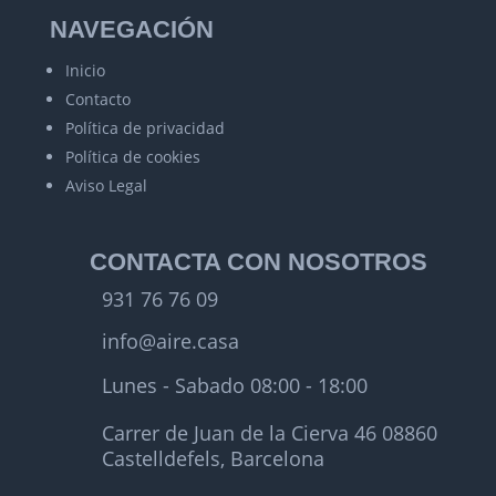
NAVEGACIÓN
Inicio
Contacto
Política de privacidad
Política de cookies
Aviso Legal
CONTACTA CON NOSOTROS
931 76 76 09
info@aire.casa
Lunes - Sabado 08:00 - 18:00
Carrer de Juan de la Cierva 46 08860
Castelldefels, Barcelona