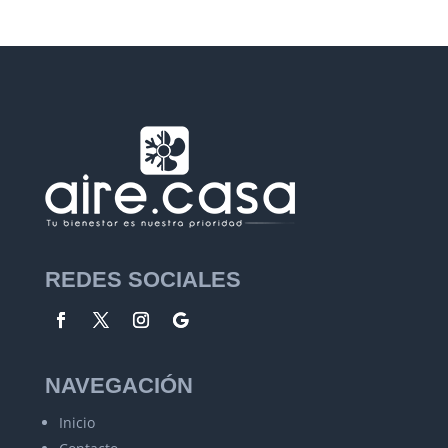
REDES SOCIALES
NAVEGACIÓN
Inicio