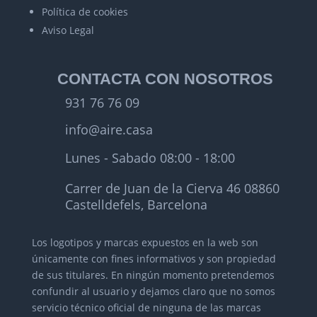
Política de cookies
Aviso Legal
CONTACTA CON NOSOTROS
931 76 76 09
info@aire.casa
Lunes - Sabado 08:00 - 18:00
Carrer de Juan de la Cierva 46 08860
Castelldefels, Barcelona
Los logotipos y marcas expuestos en la web son
únicamente con fines informativos y son propiedad
de sus titulares.
En ningún momento pretendemos
confundir al usuario y dejamos claro que no somos
servicio técnico oficial de ninguna de las marcas