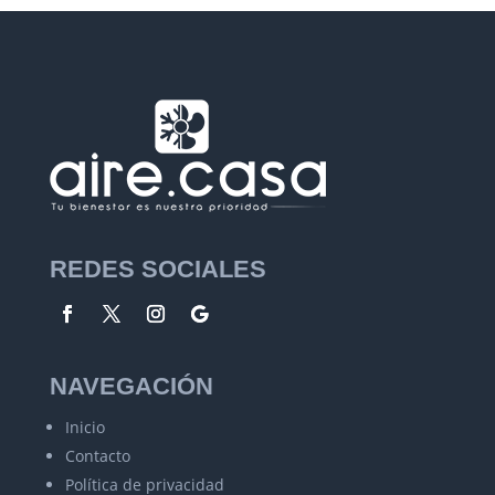
REDES SOCIALES
NAVEGACIÓN
Inicio
Contacto
Política de privacidad