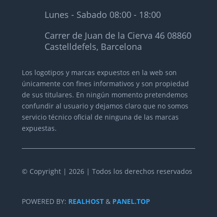
Lunes - Sabado 08:00 - 18:00
Carrer de Juan de la Cierva 46 08860
Castelldefels, Barcelona
Los logotipos y marcas expuestos en la web son
únicamente con fines informativos y son propiedad
de sus titulares.
En ningún momento pretendemos
confundir al usuario y dejamos claro que no somos
servicio técnico oficial de ninguna de las marcas
expuestas.
© Copyright | 2026 | Todos los derechos reservados
POWERED BY:
REALHOST
&
PANEL.TOP