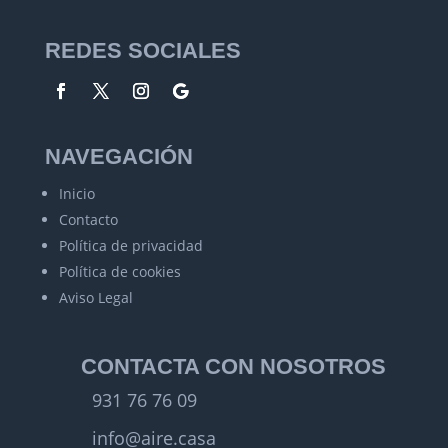
REDES SOCIALES
NAVEGACIÓN
Inicio
Contacto
Política de privacidad
Política de cookies
Aviso Legal
CONTACTA CON NOSOTROS
931 76 76 09
info@aire.casa