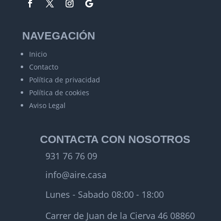
NAVEGACIÓN
Inicio
Contacto
Política de privacidad
Política de cookies
Aviso Legal
CONTACTA CON NOSOTROS
931 76 76 09
info@aire.casa
Lunes - Sabado 08:00 - 18:00
Carrer de Juan de la Cierva 46 08860